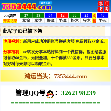
此帖子ID已被下架
注册福利：
新用户成功注册账号联系客服 免费领取88金币。
分享福利：
☞转发分享本站好料到一个微信群，截图给客服
可领取68金币，无限叠加，十个群就680金币。只要分享本
站好料每天都可以领取金币。
鸿运当头：7353444.com
管理QQ号
：
3262198239
========================