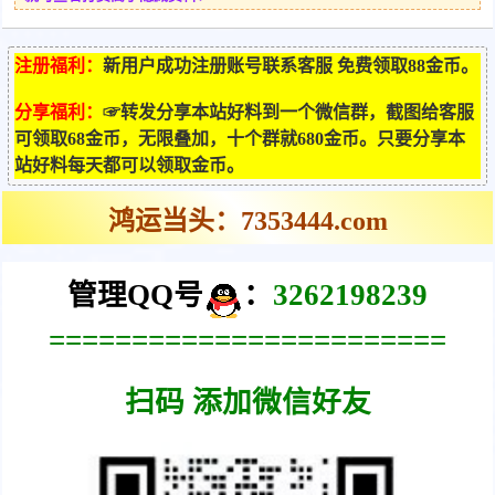
注册福利：
新用户成功注册账号联系客服 免费领取88金币。
分享福利：
☞转发分享本站好料到一个微信群，截图给客服
可领取68金币，无限叠加，十个群就680金币。只要分享本
站好料每天都可以领取金币。
鸿运当头：7353444.com
管理QQ号
：
3262198239
========================
扫
码 添加微信好友