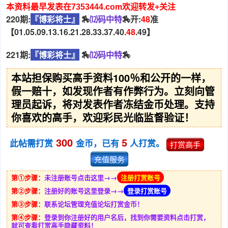
本资料最早发表在7353444.com欢迎转发+关注
220期:
『博彩将士』
🏇
⑿码中特
🏇开:
48
准
【01.05.09.13.16.21.28.33.37.40.
48
.49】
221期:
『博彩将士』
🏇
⑿码中特
🏇
本站担保购买高手资料100％和公开的一样，
假一赔十，如发现作者有作弊行为。立刻向管
理员起诉，将对发表作者冻结金币处理。支持
你喜欢的高手，欢迎彩民光临监督验证！
300
5
此帖需打赏
金币，已有
人打赏。
打赏高手
充值服务
第①步骤：
未注册账号点击这里→→
注册打赏账号
第②步骤：
注册好的账号这里登录→→
登录打赏账号
第③步骤：
联系论坛管理充值论坛打赏金币！
第④步骤：
登录到你注册好的用户名后，找到你需要资料点击打赏，
就可查看打赏高手隐藏资料！