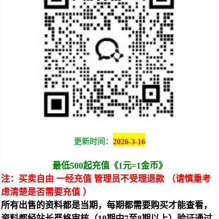
更新时间：
2026-3-16
最低500起充值《1元=1金币》
注：买卖自由 一经充值 管理员不受理退款 （请慎重考
虑清楚是否需要充值 ）
所有出售的资料都是当期，每期都需要购买才能查看，
资料都经站长严格审核（10期中7至8期以上）验证通过