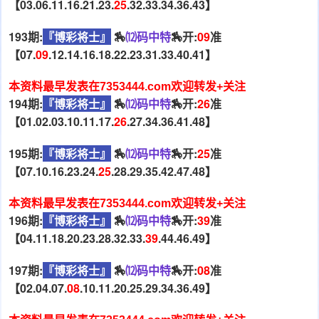
【03.06.11.16.21.23.
25
.32.33.34.36.43】
193期:
『博彩将士』
🏇
⑿码中特
🏇开:
09
准
【07.
09
.12.14.16.18.22.23.31.33.40.41】
本资料最早发表在7353444.com欢迎转发+关注
194期:
『博彩将士』
🏇
⑿码中特
🏇开:
26
准
【01.02.03.10.11.17.
26
.27.34.36.41.48】
195期:
『博彩将士』
🏇
⑿码中特
🏇开:
25
准
【07.10.16.23.24.
25
.28.29.35.42.47.48】
本资料最早发表在7353444.com欢迎转发+关注
196期:
『博彩将士』
🏇
⑿码中特
🏇开:
39
准
【04.11.18.20.23.28.32.33.
39
.44.46.49】
197期:
『博彩将士』
🏇
⑿码中特
🏇开:
08
准
【02.04.07.
08
.10.11.20.25.29.34.36.49】