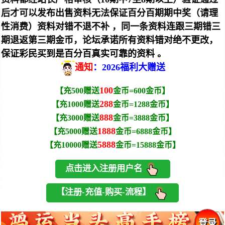
后才可以发布出售资料无法保证百分百期期中奖（请理
性消费）资料对错不退不补 ，同一条资料连跟三期错三
期退返第三期金币，论坛承诺所有资料错对绝不更改，
保证彩民买到是百分百真实可靠的资料 。
通知
：2026福利大赠送
100
【充500赠送
金币=600金币】
2
88
【充1000赠送
金币=1288金币】
888
【充3000赠送
金币=3888金币】
1
888
【充5000赠送
金币
=6888金币】
5888
【充10000赠送
金币=15888金币】
点击进入注册用户名
【注册-充值-购买-流程】
登录