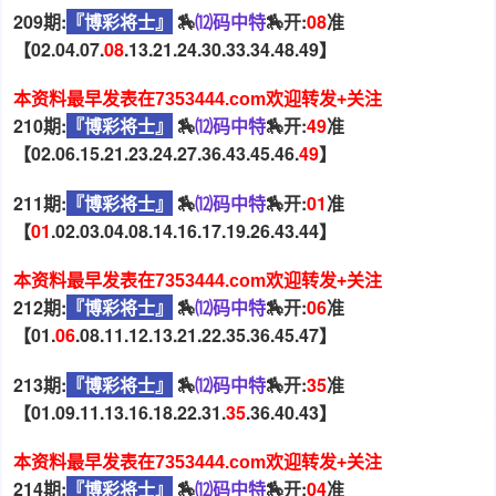
209期:
『博彩将士』
🏇
⑿码中特
🏇开:
08
准
【02.04.07.
08
.13.21.24.30.33.34.48.49】
本资料最早发表在7353444.com欢迎转发+关注
210期:
『博彩将士』
🏇
⑿码中特
🏇开:
49
准
【02.06.15.21.23.24.27.36.43.45.46.
49
】
211期:
『博彩将士』
🏇
⑿码中特
🏇开:
01
准
【
01
.02.03.04.08.14.16.17.19.26.43.44】
本资料最早发表在7353444.com欢迎转发+关注
212期:
『博彩将士』
🏇
⑿码中特
🏇开:
06
准
【01.
06
.08.11.12.13.21.22.35.36.45.47】
213期:
『博彩将士』
🏇
⑿码中特
🏇开:
35
准
【01.09.11.13.16.18.22.31.
35
.36.40.43】
本资料最早发表在7353444.com欢迎转发+关注
214期:
『博彩将士』
🏇
⑿码中特
🏇开:
04
准