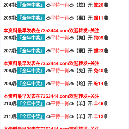
204期:
『全年中奖』
🥽
平特一肖
🥽【蛇】开:
蛇26
准
205期:
『全年中奖』
🥽
平特一肖
🥽【猴】开:
猴11
准
本资料最早发表在7353444.com欢迎转发+关注
206期:
『全年中奖』
🥽
平特一肖
🥽【狗】开:
狗09
准
207期:
『全年中奖』
🥽
平特一肖
🥽【猴】开:
猴23
准
本资料最早发表在7353444.com欢迎转发+关注
208期:
『全年中奖』
🥽
平特一肖
🥽【兔】开:
兔40
准
209期:
『全年中奖』
🥽
平特一肖
🥽【蛇】开:
蛇14
准
本资料最早发表在7353444.com欢迎转发+关注
210期:
『全年中奖』
🥽
平特一肖
🥽【羊】开:
羊48
准
211期:
『全年中奖』
🥽
平特一肖
🥽【羊】开:
羊12
准