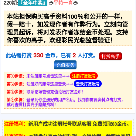
220期:
『全年中奖』
🥽
平特一肖
🥽
本站担保购买高手资料100％和公开的一样，
假一赔十，如发现作者有作弊行为。立刻向管
理员起诉，将对发表作者冻结金币处理。支持
你喜欢的高手，欢迎彩民光临监督验证！
330
2
此帖需打赏
金币，已有
人打赏。
打赏高手
充值服务
第①步骤：
未注册账号点击这里→→
注册打赏账号
第②步骤：
注册好的账号这里登录→→
登录打赏账号
第③步骤：
联系论坛管理充值论坛打赏金币！
第④步骤：
登录到你注册好的用户名后，找到你需要资料点击打赏，
就可查看打赏高手隐藏资料！
注册福利：
新用户成功注册账号联系客服 免费领取88金币。