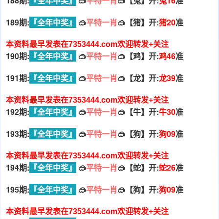
188期:
『全年中奖』
🥽
平特一肖
🥽【兔】开:
兔16
准
189期:
『全年中奖』
🥽
平特一肖
🥽【猪】开:
猪20
准
本资料最早发表在7353444.com欢迎转发+关注
190期:
『全年中奖』
🥽
平特一肖
🥽【鸡】开:
鸡46
准
191期:
『全年中奖』
🥽
平特一肖
🥽【龙】开:
龙39
准
本资料最早发表在7353444.com欢迎转发+关注
192期:
『全年中奖』
🥽
平特一肖
🥽【牛】开:
牛30
准
193期:
『全年中奖』
🥽
平特一肖
🥽【狗】开:
狗09
准
本资料最早发表在7353444.com欢迎转发+关注
194期:
『全年中奖』
🥽
平特一肖
🥽【蛇】开:
蛇26
准
195期:
『全年中奖』
🥽
平特一肖
🥽【狗】开:
狗09
准
本资料最早发表在7353444.com欢迎转发+关注