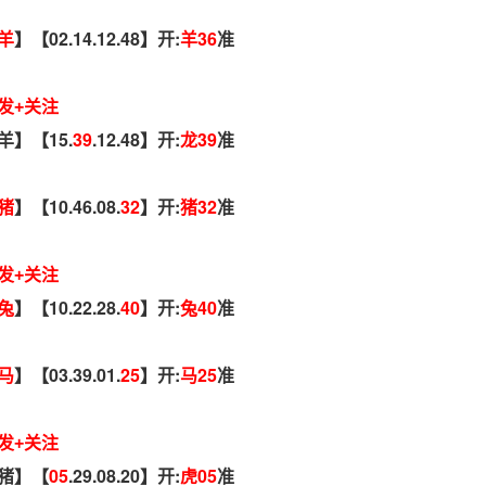
羊
】【02.14.12.48】开:
羊36
准
转发+关注
羊】【15.
39
.12.48】开:
龙39
准
猪
】【10.46.08.
32
】开:
猪32
准
转发+关注
兔
】【10.22.28.
40
】开:
兔40
准
马
】【03.39.01.
25
】开:
马25
准
转发+关注
猪】【
05
.29.08.20】开:
虎05
准