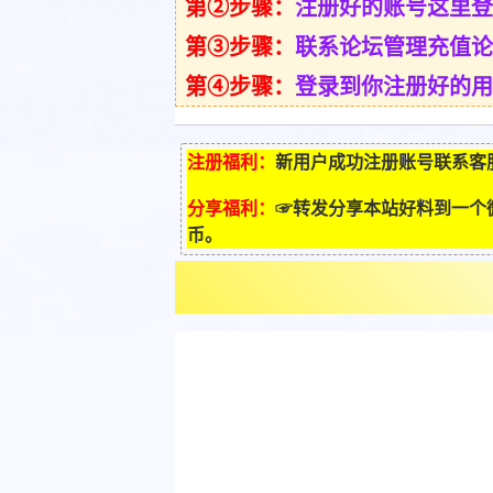
第②步骤：
注册好的账号这里登
第③步骤：
联系论坛管理充值论
第④步骤：
登录到你注册好的用
注册福利：
新用户成功注册账号联系客服
分享福利：
☞转发分享本站好料到一个
币。