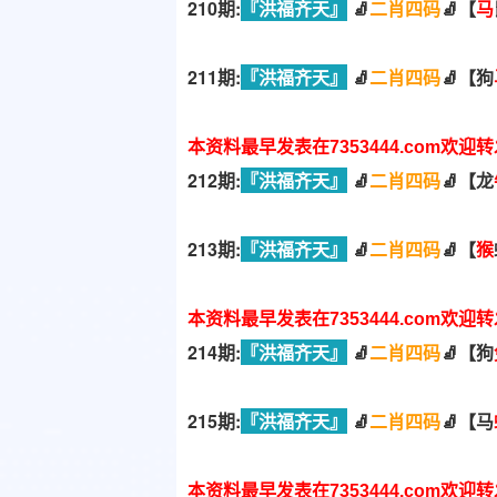
210期:
『洪福齐天』
🧦
二肖四码
🧦【
马
211期:
『洪福齐天』
🧦
二肖四码
🧦【狗
本资料最早发表在7353444.com欢迎
212期:
『洪福齐天』
🧦
二肖四码
🧦【龙
213期:
『洪福齐天』
🧦
二肖四码
🧦【
猴
本资料最早发表在7353444.com欢迎
214期:
『洪福齐天』
🧦
二肖四码
🧦【狗
215期:
『洪福齐天』
🧦
二肖四码
🧦【马
本资料最早发表在7353444.com欢迎