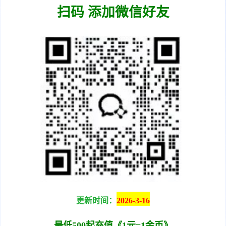
扫
码 添加微信好友
更新时间：
2026-3-16
最低500起充值《1元=1金币》