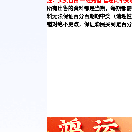
注：买卖自由 一经充值 管理员不受
所有出售的资料都是当期，每期都需
料无法保证百分百期期中奖（请理性
错对绝不更改，保证彩民买到是百分