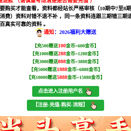
理退款 （请慎重考虑清楚是否需要充值 ）
要购买才能查看，资料都经站长严格审核（10期中7至8
消费）资料对错不退不补 ，同一条资料连跟三期错三期
百真实可靠的资料 。
通知
：2026福利大赠送
100
【充500赠送
金币=600金币】
2
88
【充1000赠送
金币=1288金币】
888
【充3000赠送
金币=3888金币】
1
888
【充5000赠送
金币
=6888金币】
5888
【充10000赠送
金币=15888金币】
点击进入注册用户名
【注册-充值-购买-流程】