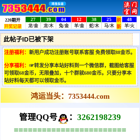
此帖子ID已被下架
注册福利：
新用户成功注册账号联系客服 免费领取88金币。
分享福利：
☞转发分享本站好料到一个微信群，截图给客服
可领取68金币，无限叠加，十个群就680金币。只要分享本
站好料每天都可以领取金币。
鸿运当头：7353444.com
管理QQ号
：
3262198239
========================