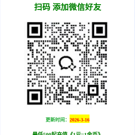
扫
码 添加微信好友
更新时间：
2026-3-16
最低500起充值《1元=1金币》